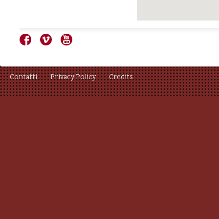
Contatti
Privacy Policy
Credits