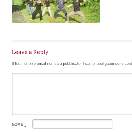
Leave a Reply
Il tuo indirizzo email non sarà pubblicato.
I campi obbligatori sono con
NOME
*