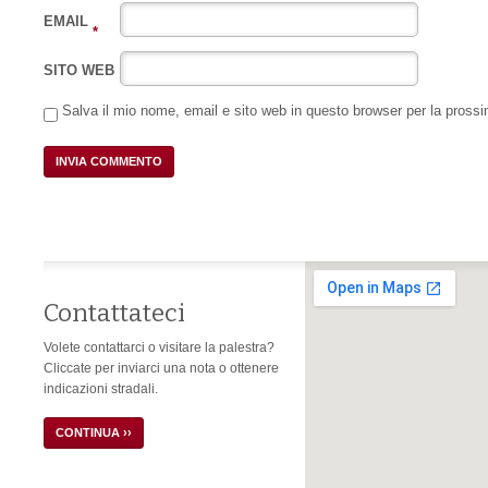
EMAIL
*
SITO WEB
Salva il mio nome, email e sito web in questo browser per la pros
Contattateci
Volete contattarci o visitare la palestra?
Cliccate per inviarci una nota o ottenere
indicazioni stradali.
CONTINUA ››