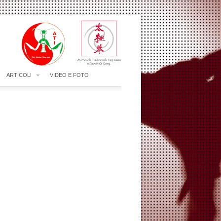
ARTICOLI
VIDEO E FOTO