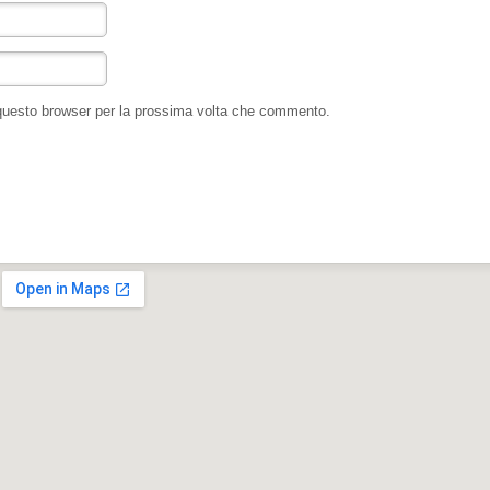
 questo browser per la prossima volta che commento.