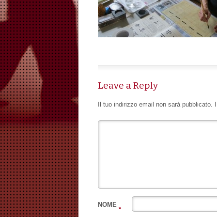
Leave a Reply
Il tuo indirizzo email non sarà pubblicato.
NOME
*