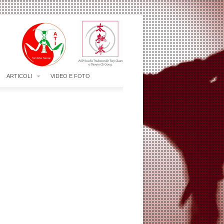
ARTICOLI
VIDEO E FOTO