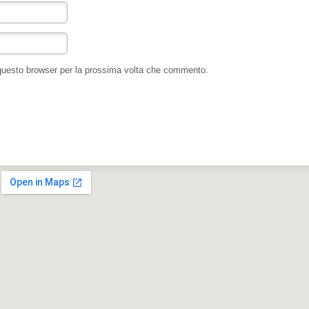
 questo browser per la prossima volta che commento.