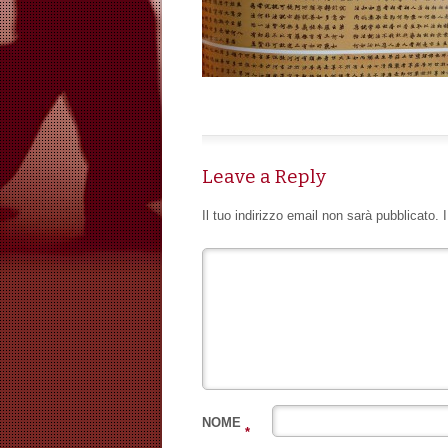
Leave a Reply
Il tuo indirizzo email non sarà pubblicato.
NOME
*