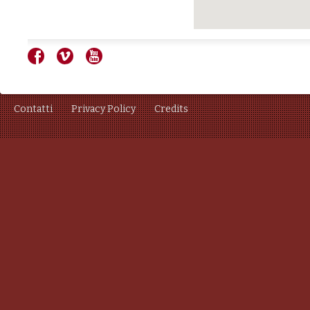
Contatti
Privacy Policy
Credits