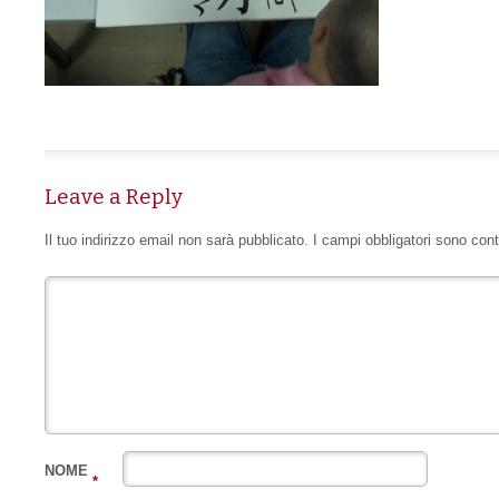
Leave a Reply
Il tuo indirizzo email non sarà pubblicato.
I campi obbligatori sono con
NOME
*