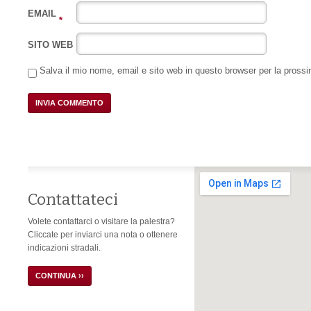
EMAIL
*
SITO WEB
Salva il mio nome, email e sito web in questo browser per la pros
Contattateci
Volete contattarci o visitare la palestra?
Cliccate per inviarci una nota o ottenere
indicazioni stradali.
CONTINUA ››