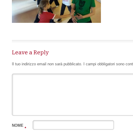
Leave a Reply
Il tuo indirizzo email non sarà pubblicato.
I campi obbligatori sono con
NOME
*