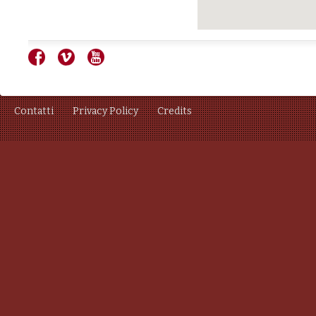
Contatti
Privacy Policy
Credits