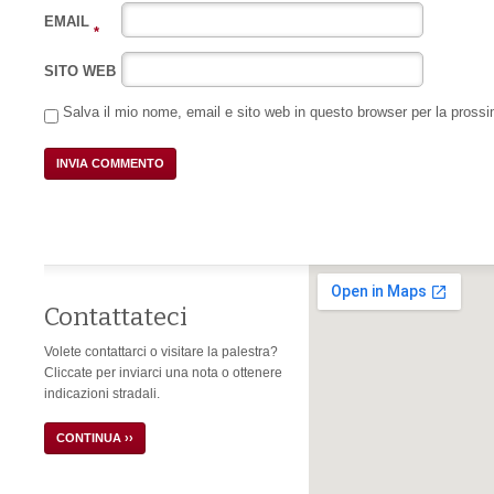
EMAIL
*
SITO WEB
Salva il mio nome, email e sito web in questo browser per la pros
Contattateci
Volete contattarci o visitare la palestra?
Cliccate per inviarci una nota o ottenere
indicazioni stradali.
CONTINUA ››