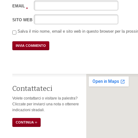
EMAIL
*
SITO WEB
Salva il mio nome, email e sito web in questo browser per la pros
Contattateci
Volete contattarci o visitare la palestra?
Cliccate per inviarci una nota o ottenere
indicazioni stradali.
CONTINUA ››