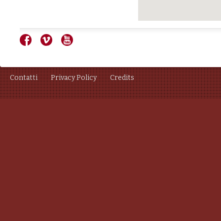
Contatti
Privacy Policy
Credits