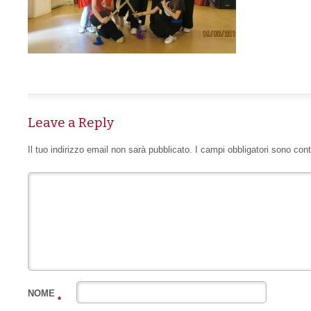
Leave a Reply
Il tuo indirizzo email non sarà pubblicato.
I campi obbligatori sono con
NOME
*