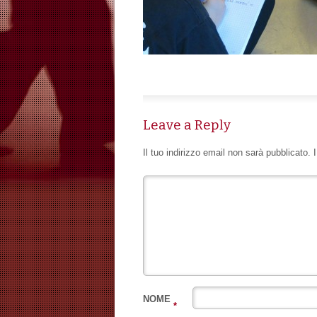
Leave a Reply
Il tuo indirizzo email non sarà pubblicato.
NOME
*