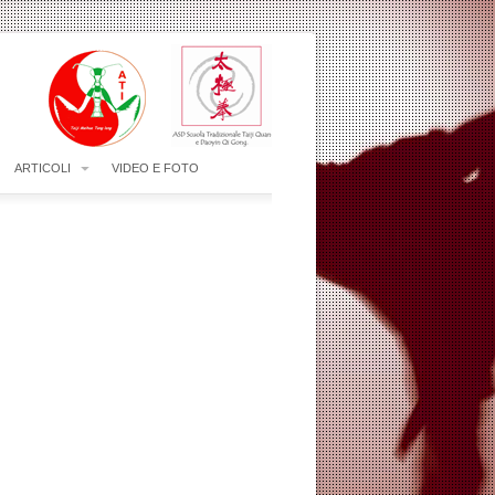
ARTICOLI
VIDEO E FOTO