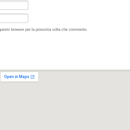
 questo browser per la prossima volta che commento.