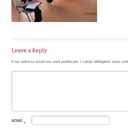
Leave a Reply
Il tuo indirizzo email non sarà pubblicato.
I campi obbligatori sono con
NOME
*