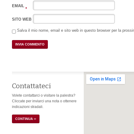
EMAIL
*
SITO WEB
Salva il mio nome, email e sito web in questo browser per la pros
Contattateci
Volete contattarci o visitare la palestra?
Cliccate per inviarci una nota o ottenere
indicazioni stradali.
CONTINUA ››