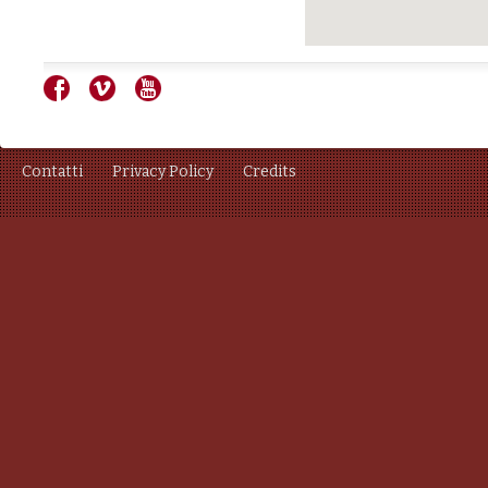
Contatti
Privacy Policy
Credits