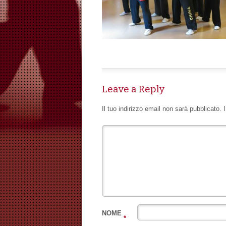
Leave a Reply
Il tuo indirizzo email non sarà pubblicato.
NOME
*