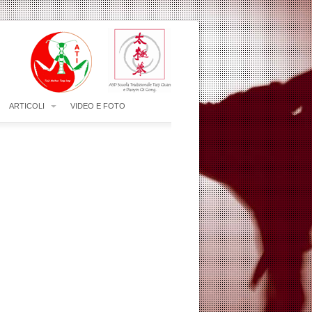
ARTICOLI
VIDEO E FOTO