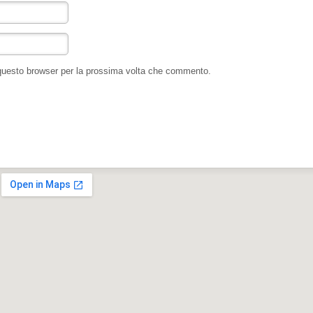
 questo browser per la prossima volta che commento.