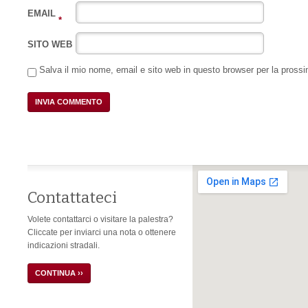
EMAIL
*
SITO WEB
Salva il mio nome, email e sito web in questo browser per la pros
Contattateci
Volete contattarci o visitare la palestra?
Cliccate per inviarci una nota o ottenere
indicazioni stradali.
CONTINUA ››