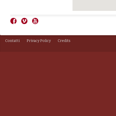
Contatti
Privacy Policy
Credits