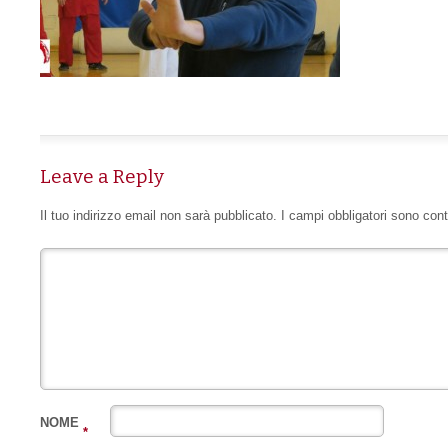
Leave a Reply
Il tuo indirizzo email non sarà pubblicato.
I campi obbligatori sono con
NOME
*