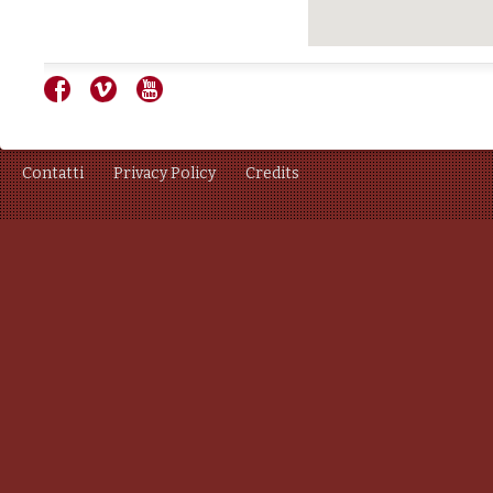
Contatti
Privacy Policy
Credits