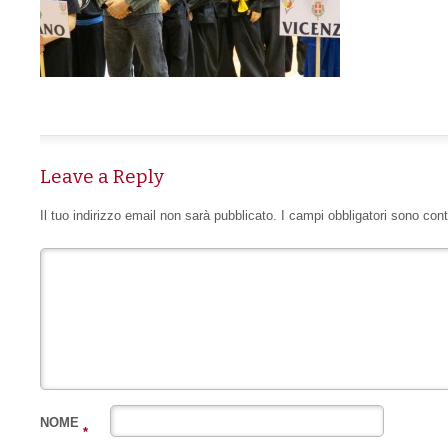
Leave a Reply
Il tuo indirizzo email non sarà pubblicato.
I campi obbligatori sono con
NOME
*