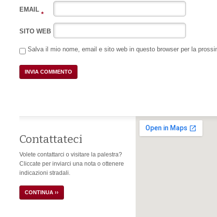
EMAIL
*
SITO WEB
Salva il mio nome, email e sito web in questo browser per la pros
Contattateci
Volete contattarci o visitare la palestra?
Cliccate per inviarci una nota o ottenere
indicazioni stradali.
CONTINUA ››