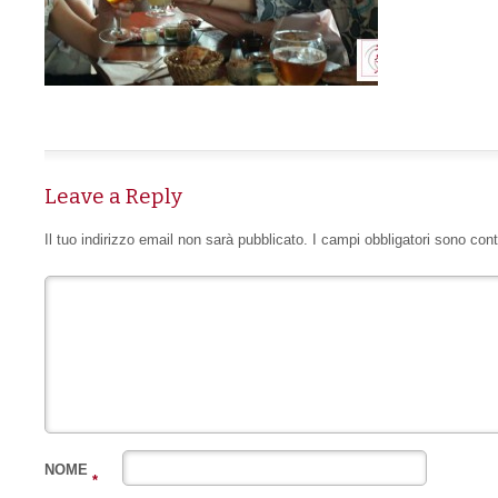
Leave a Reply
Il tuo indirizzo email non sarà pubblicato.
I campi obbligatori sono con
NOME
*