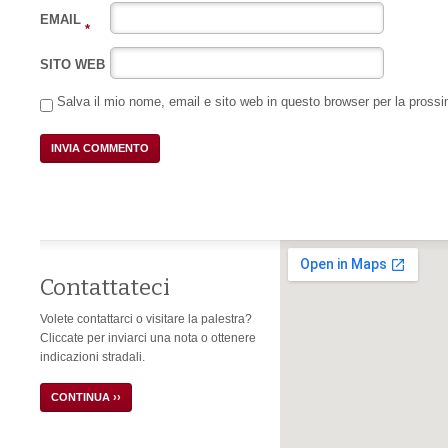
EMAIL
*
SITO WEB
Salva il mio nome, email e sito web in questo browser per la pros
Contattateci
Volete contattarci o visitare la palestra?
Cliccate per inviarci una nota o ottenere
indicazioni stradali.
CONTINUA ››