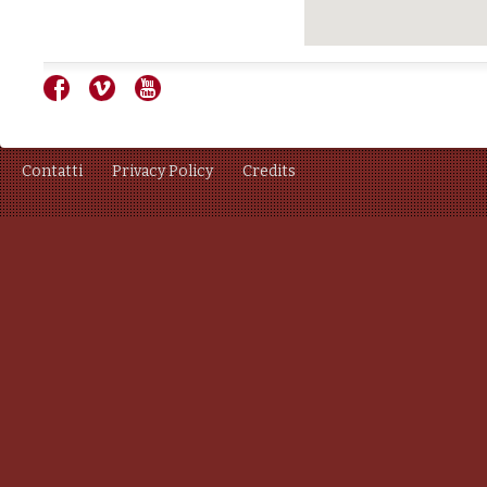
Contatti
Privacy Policy
Credits