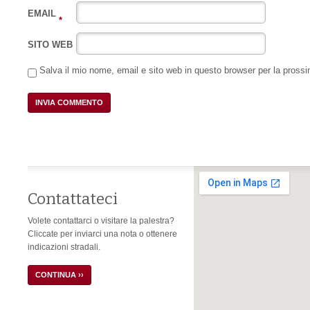
EMAIL
*
SITO WEB
Salva il mio nome, email e sito web in questo browser per la pros
Contattateci
Volete contattarci o visitare la palestra?
Cliccate per inviarci una nota o ottenere
indicazioni stradali.
CONTINUA ››