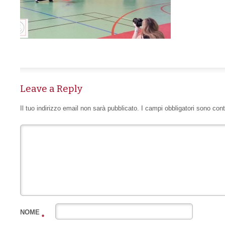
Leave a Reply
Il tuo indirizzo email non sarà pubblicato.
I campi obbligatori sono con
NOME
*