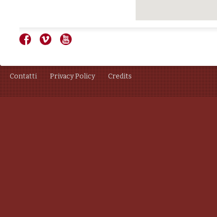
Contatti
Privacy Policy
Credits