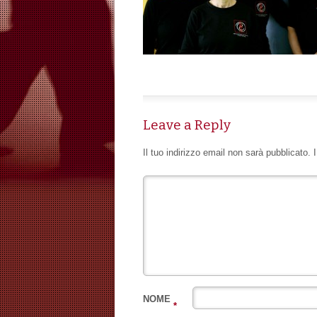
Leave a Reply
Il tuo indirizzo email non sarà pubblicato.
NOME
*