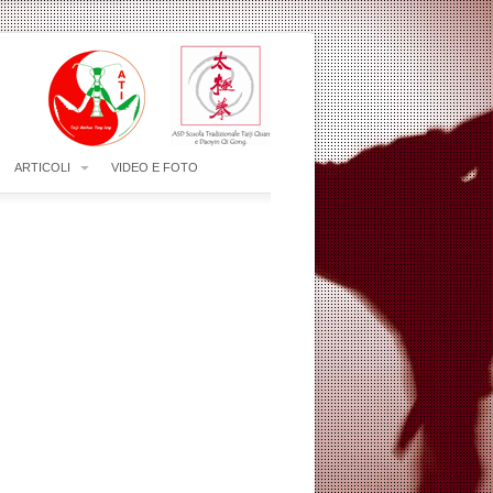
ARTICOLI
VIDEO E FOTO