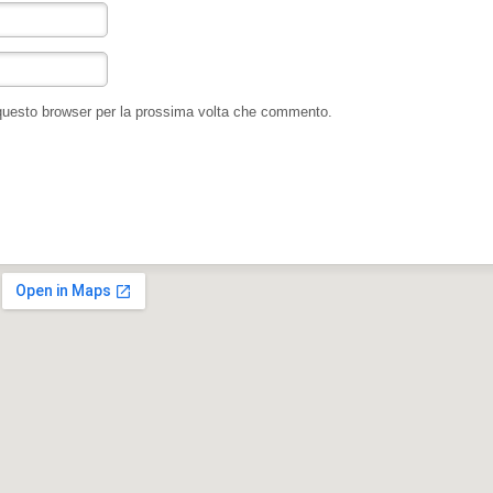
 questo browser per la prossima volta che commento.