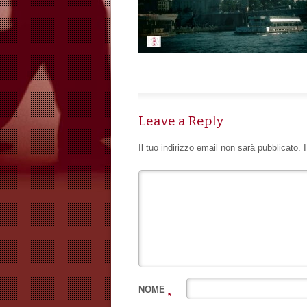
Leave a Reply
Il tuo indirizzo email non sarà pubblicato.
NOME
*