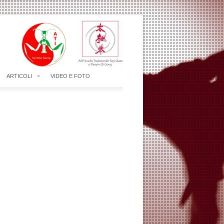
ARTICOLI
VIDEO E FOTO