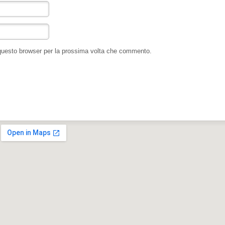
 questo browser per la prossima volta che commento.