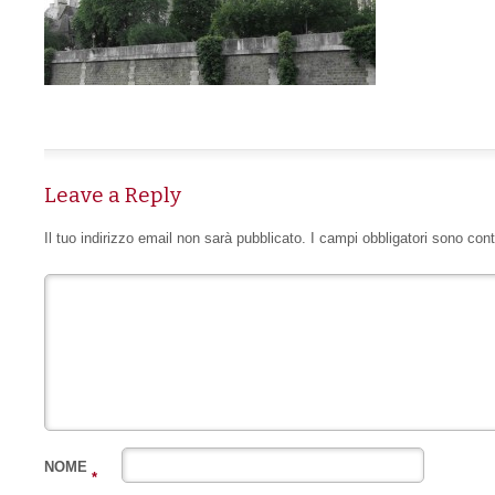
Leave a Reply
Il tuo indirizzo email non sarà pubblicato.
I campi obbligatori sono con
NOME
*