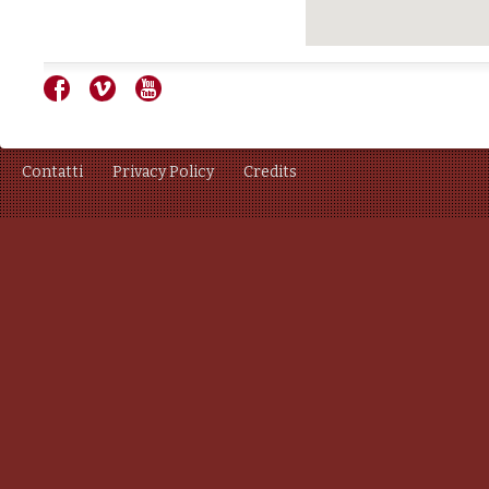
Contatti
Privacy Policy
Credits