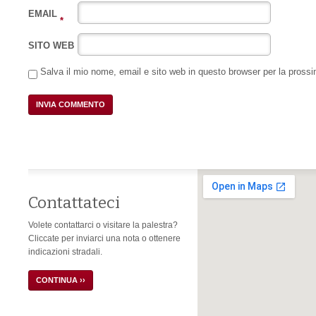
EMAIL
*
SITO WEB
Salva il mio nome, email e sito web in questo browser per la pros
Contattateci
Volete contattarci o visitare la palestra?
Cliccate per inviarci una nota o ottenere
indicazioni stradali.
CONTINUA ››