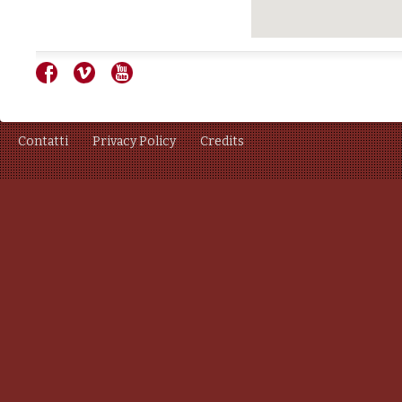
Contatti
Privacy Policy
Credits