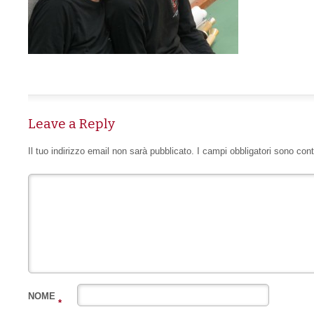
Leave a Reply
Il tuo indirizzo email non sarà pubblicato.
I campi obbligatori sono con
NOME
*