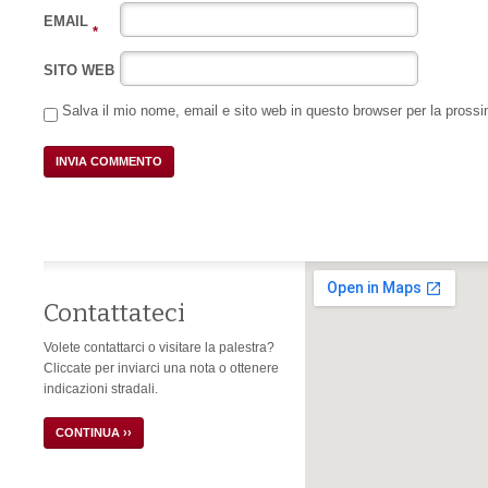
EMAIL
*
SITO WEB
Salva il mio nome, email e sito web in questo browser per la pros
Contattateci
Volete contattarci o visitare la palestra?
Cliccate per inviarci una nota o ottenere
indicazioni stradali.
CONTINUA ››