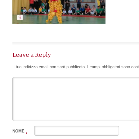
Leave a Reply
Il tuo indirizzo email non sarà pubblicato.
I campi obbligatori sono con
NOME
*