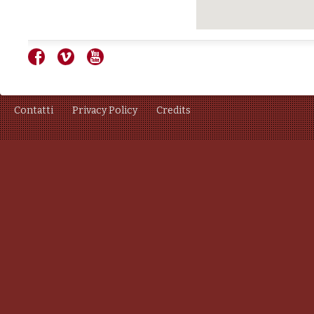
Contatti
Privacy Policy
Credits