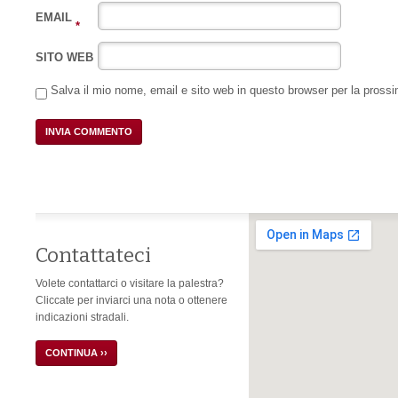
EMAIL
*
SITO WEB
Salva il mio nome, email e sito web in questo browser per la pros
Contattateci
Volete contattarci o visitare la palestra?
Cliccate per inviarci una nota o ottenere
indicazioni stradali.
CONTINUA ››