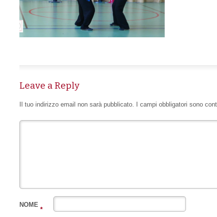
Leave a Reply
Il tuo indirizzo email non sarà pubblicato.
I campi obbligatori sono con
NOME
*