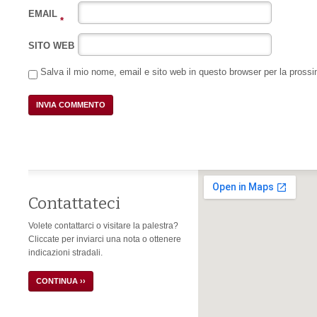
EMAIL
*
SITO WEB
Salva il mio nome, email e sito web in questo browser per la pros
Contattateci
Volete contattarci o visitare la palestra?
Cliccate per inviarci una nota o ottenere
indicazioni stradali.
CONTINUA ››