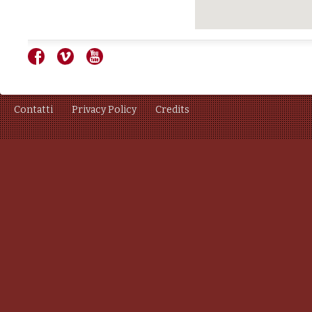
Contatti
Privacy Policy
Credits