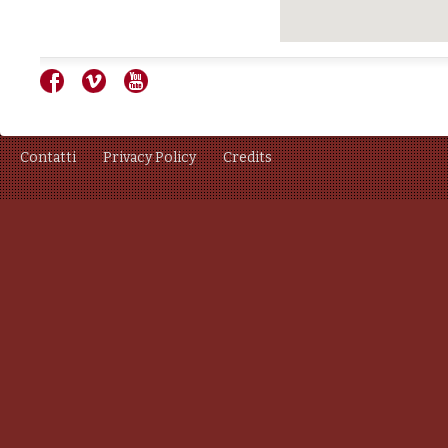
Contatti
Privacy Policy
Credits