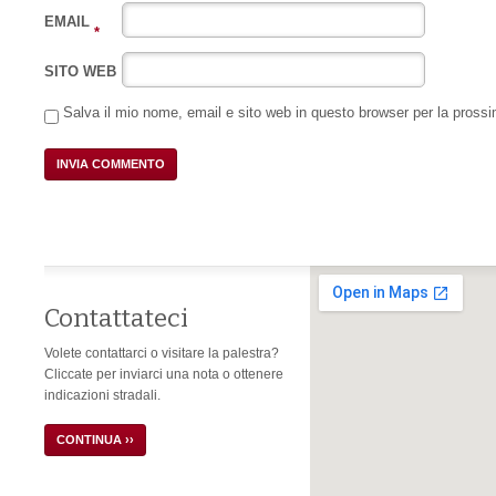
EMAIL
*
SITO WEB
Salva il mio nome, email e sito web in questo browser per la pros
Contattateci
Volete contattarci o visitare la palestra?
Cliccate per inviarci una nota o ottenere
indicazioni stradali.
CONTINUA ››