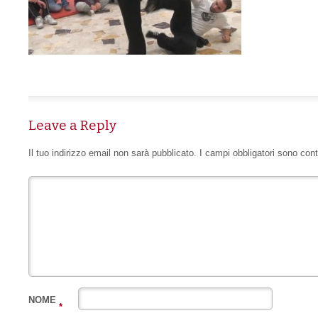
Leave a Reply
Il tuo indirizzo email non sarà pubblicato.
I campi obbligatori sono con
NOME
*