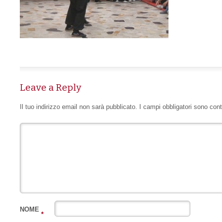
Leave a Reply
Il tuo indirizzo email non sarà pubblicato.
I campi obbligatori sono con
NOME
*