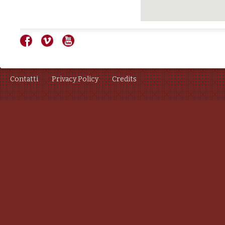
Contatti
Privacy Policy
Credits