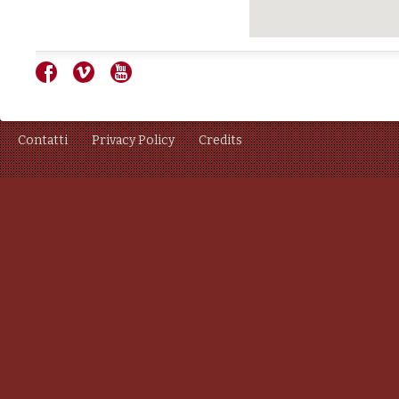
Contatti
Privacy Policy
Credits