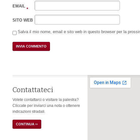
EMAIL
*
SITO WEB
Salva il mio nome, email e sito web in questo browser per la pros
Contattateci
Volete contattarci o visitare la palestra?
Cliccate per inviarci una nota o ottenere
indicazioni stradali.
CONTINUA ››