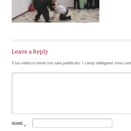
Leave a Reply
Il tuo indirizzo email non sarà pubblicato.
I campi obbligatori sono con
NOME
*