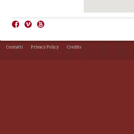
Contatti
Privacy Policy
Credits