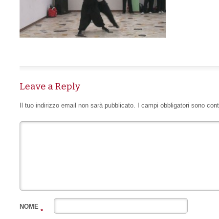
Leave a Reply
Il tuo indirizzo email non sarà pubblicato.
I campi obbligatori sono con
NOME
*