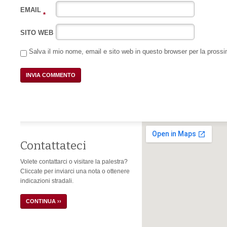
EMAIL
*
SITO WEB
Salva il mio nome, email e sito web in questo browser per la pros
Contattateci
Volete contattarci o visitare la palestra?
Cliccate per inviarci una nota o ottenere
indicazioni stradali.
CONTINUA ››