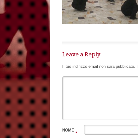
Leave a Reply
Il tuo indirizzo email non sarà pubblicato.
NOME
*