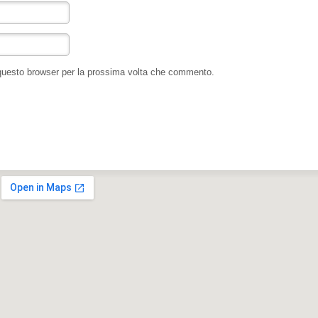
 questo browser per la prossima volta che commento.