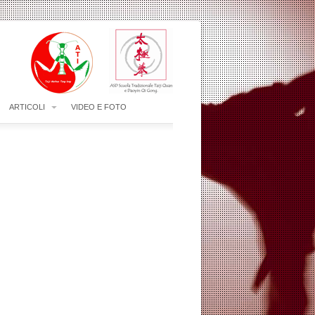
ARTICOLI
VIDEO E FOTO