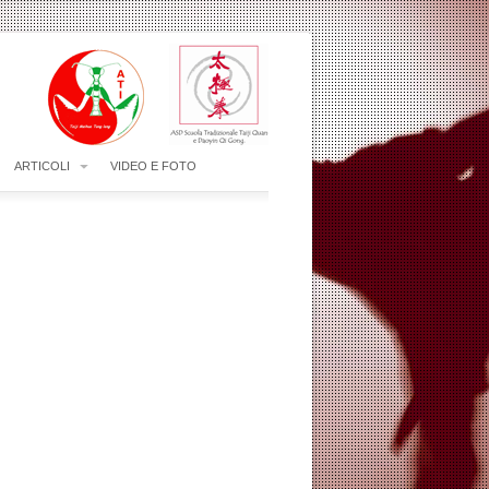
ARTICOLI
VIDEO E FOTO