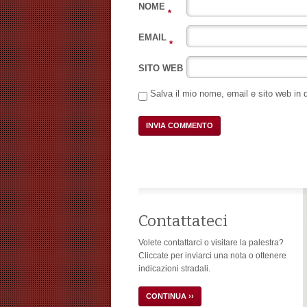
NOME
*
EMAIL
*
SITO WEB
Salva il mio nome, email e sito web in
Contattateci
Volete contattarci o visitare la palestra?
Cliccate per inviarci una nota o ottenere
indicazioni stradali.
CONTINUA ››