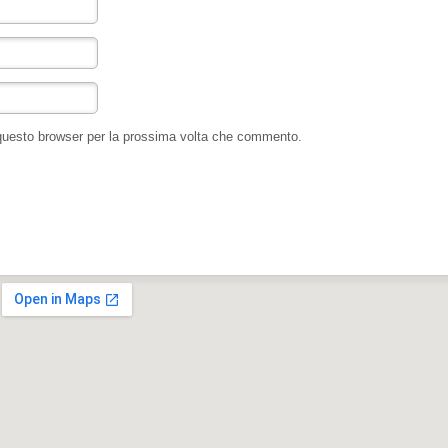
 questo browser per la prossima volta che commento.