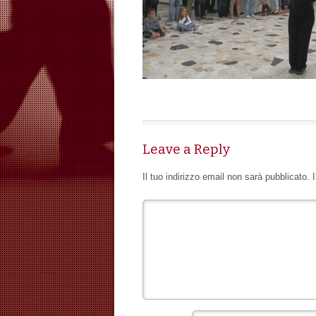
Leave a Reply
Il tuo indirizzo email non sarà pubblicato.