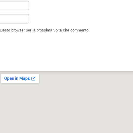
 questo browser per la prossima volta che commento.