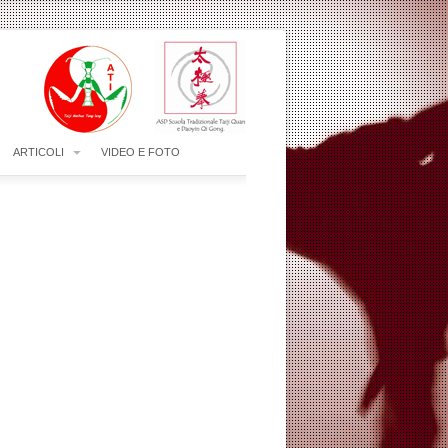
ARTICOLI
VIDEO E FOTO