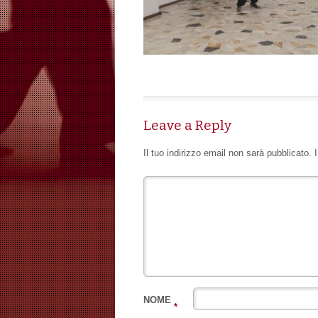
Leave a Reply
Il tuo indirizzo email non sarà pubblicato.
NOME
*