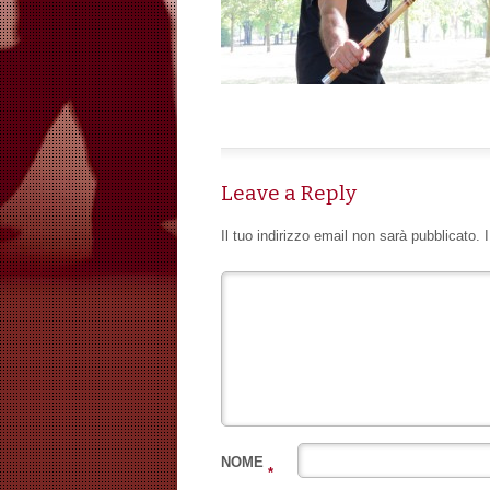
Leave a Reply
Il tuo indirizzo email non sarà pubblicato.
NOME
*