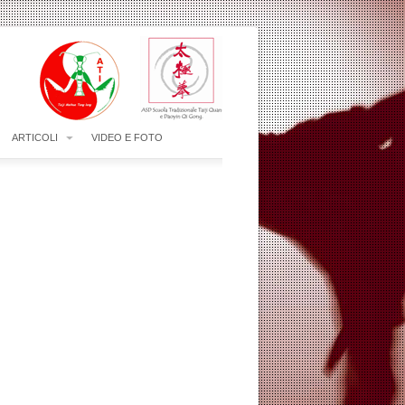
ARTICOLI
VIDEO E FOTO