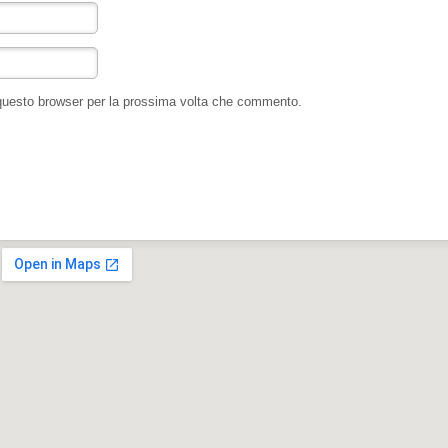
 questo browser per la prossima volta che commento.