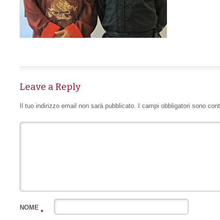
Leave a Reply
Il tuo indirizzo email non sarà pubblicato.
I campi obbligatori sono con
NOME
*