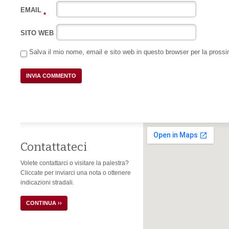
EMAIL
*
SITO WEB
Salva il mio nome, email e sito web in questo browser per la pros
Contattateci
Volete contattarci o visitare la palestra?
Cliccate per inviarci una nota o ottenere
indicazioni stradali.
CONTINUA ››