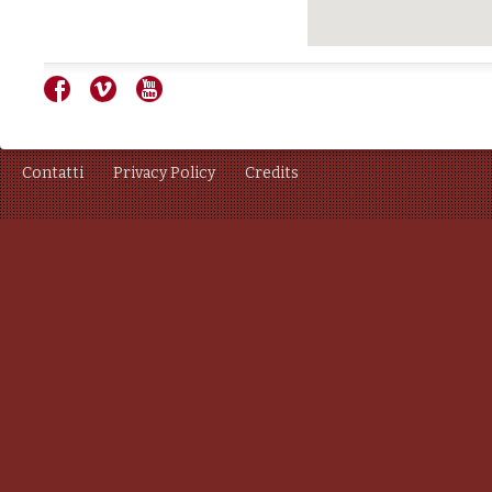
Contatti
Privacy Policy
Credits