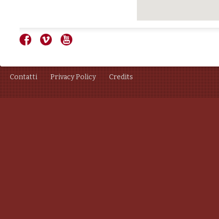
Contatti
Privacy Policy
Credits