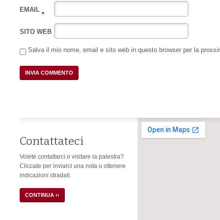
EMAIL
*
SITO WEB
Salva il mio nome, email e sito web in questo browser per la pros
Contattateci
Volete contattarci o visitare la palestra?
Cliccate per inviarci una nota o ottenere
indicazioni stradali.
CONTINUA ››