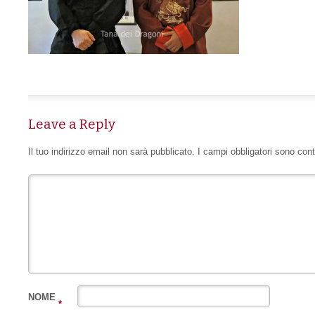
Leave a Reply
Il tuo indirizzo email non sarà pubblicato.
I campi obbligatori sono con
NOME
*