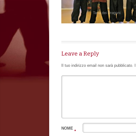
Leave a Reply
Il tuo indirizzo email non sarà pubblicato.
NOME
*