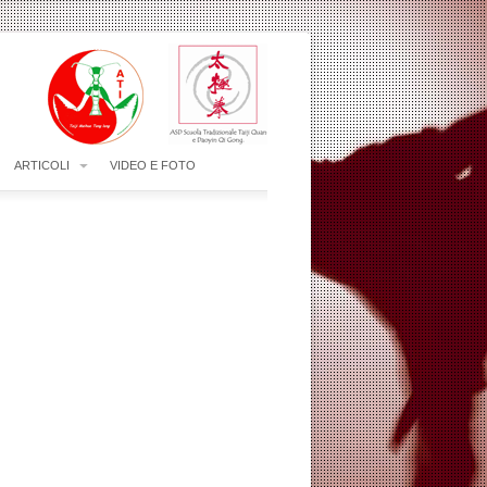
ARTICOLI
VIDEO E FOTO