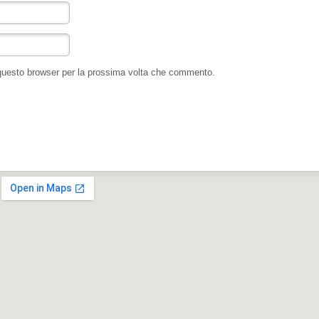
 questo browser per la prossima volta che commento.