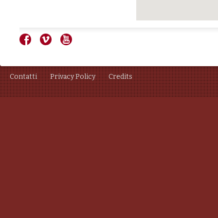
Contatti
Privacy Policy
Credits