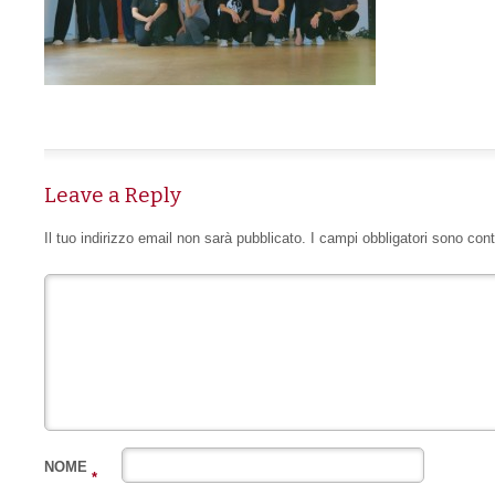
Leave a Reply
Il tuo indirizzo email non sarà pubblicato.
I campi obbligatori sono con
NOME
*