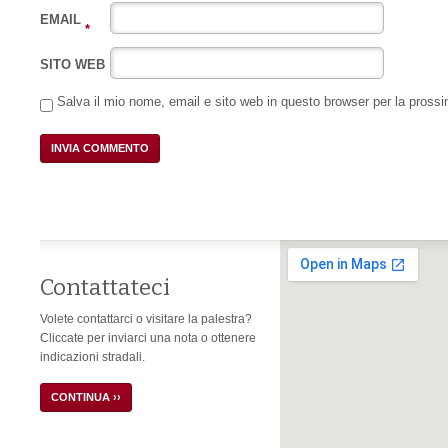
EMAIL
*
SITO WEB
Salva il mio nome, email e sito web in questo browser per la pros
Contattateci
Volete contattarci o visitare la palestra?
Cliccate per inviarci una nota o ottenere
indicazioni stradali.
CONTINUA ››