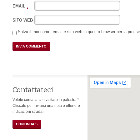
EMAIL
*
SITO WEB
Salva il mio nome, email e sito web in questo browser per la pros
Contattateci
Volete contattarci o visitare la palestra?
Cliccate per inviarci una nota o ottenere
indicazioni stradali.
CONTINUA ››