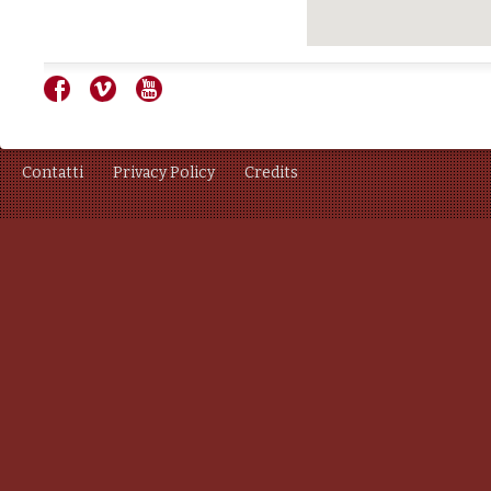
Contatti
Privacy Policy
Credits