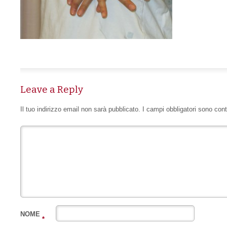
Leave a Reply
Il tuo indirizzo email non sarà pubblicato.
I campi obbligatori sono con
NOME
*