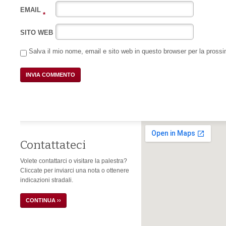
EMAIL
*
SITO WEB
Salva il mio nome, email e sito web in questo browser per la pros
Contattateci
Volete contattarci o visitare la palestra?
Cliccate per inviarci una nota o ottenere
indicazioni stradali.
CONTINUA ››