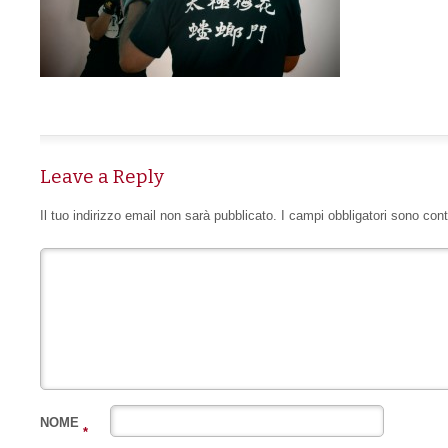
Leave a Reply
Il tuo indirizzo email non sarà pubblicato.
I campi obbligatori sono con
NOME
*