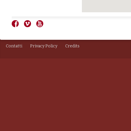
Contatti
Privacy Policy
Credits