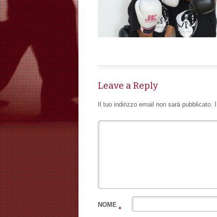
Leave a Reply
Il tuo indirizzo email non sarà pubblicato.
NOME
*