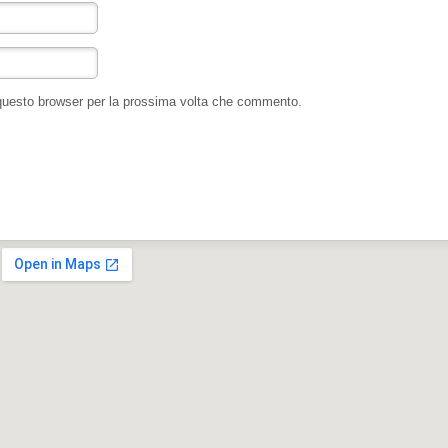
 questo browser per la prossima volta che commento.