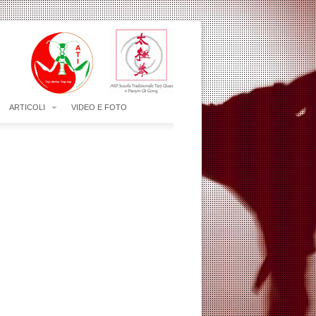
ARTICOLI
VIDEO E FOTO