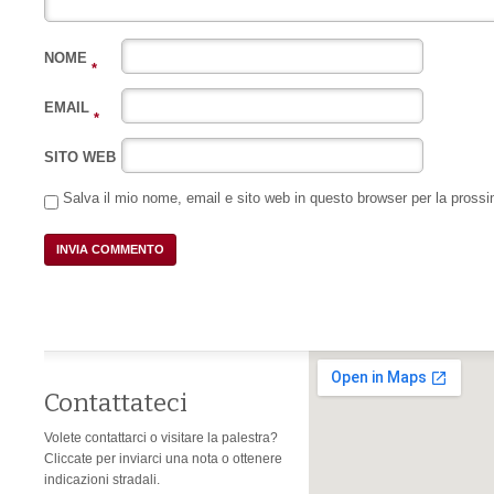
NOME
*
EMAIL
*
SITO WEB
Salva il mio nome, email e sito web in questo browser per la pros
Contattateci
Volete contattarci o visitare la palestra?
Cliccate per inviarci una nota o ottenere
indicazioni stradali.