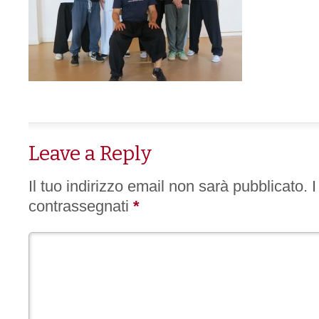
Leave a Reply
Il tuo indirizzo email non sarà pubblicato.
I
contrassegnati
*