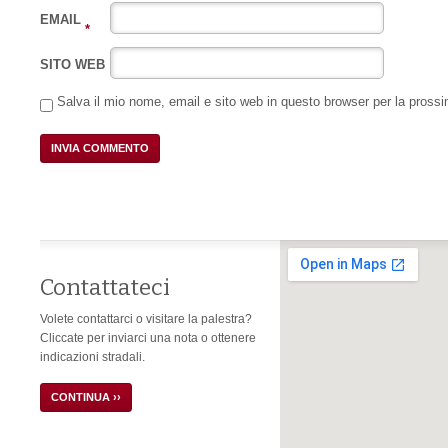
EMAIL
*
SITO WEB
Salva il mio nome, email e sito web in questo browser per la pros
Contattateci
Volete contattarci o visitare la palestra?
Cliccate per inviarci una nota o ottenere
indicazioni stradali.
CONTINUA ››