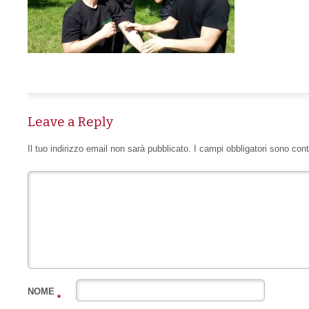
Leave a Reply
Il tuo indirizzo email non sarà pubblicato.
I campi obbligatori sono con
NOME
*