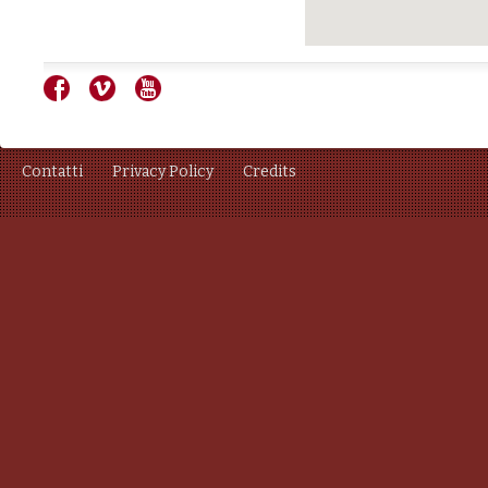
Contatti
Privacy Policy
Credits