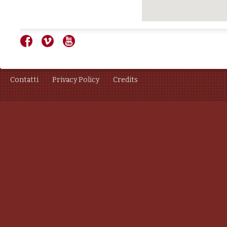
Contatti
Privacy Policy
Credits