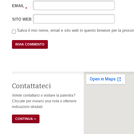
EMAIL
*
SITO WEB
Salva il mio nome, email e sito web in questo browser per la pros
Contattateci
Volete contattarci o visitare la palestra?
Cliccate per inviarci una nota o ottenere
indicazioni stradali.
CONTINUA ››