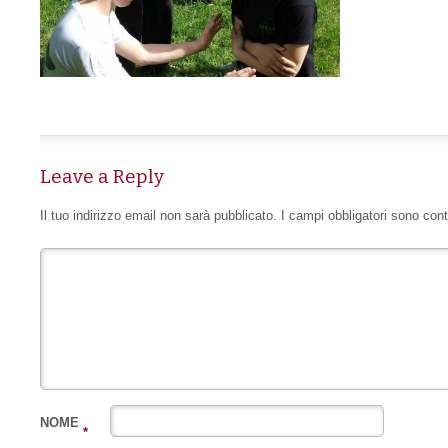
Leave a Reply
Il tuo indirizzo email non sarà pubblicato.
I campi obbligatori sono con
NOME
*