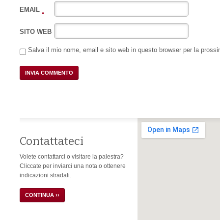
EMAIL
*
SITO WEB
Salva il mio nome, email e sito web in questo browser per la pros
Contattateci
Volete contattarci o visitare la palestra?
Cliccate per inviarci una nota o ottenere
indicazioni stradali.
CONTINUA ››