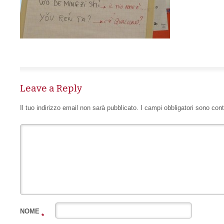
Leave a Reply
Il tuo indirizzo email non sarà pubblicato.
I campi obbligatori sono con
NOME
*