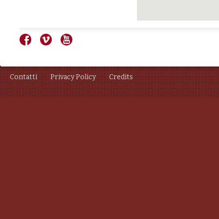
Contatti
Privacy Policy
Credits