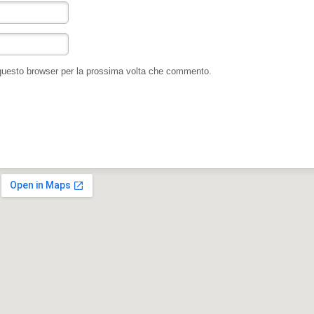
 questo browser per la prossima volta che commento.