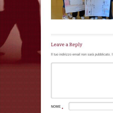
Leave a Reply
Il tuo indirizzo email non sarà pubblicato.
NOME
*