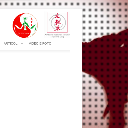
ARTICOLI
VIDEO E FOTO