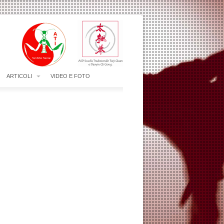
ARTICOLI
VIDEO E FOTO