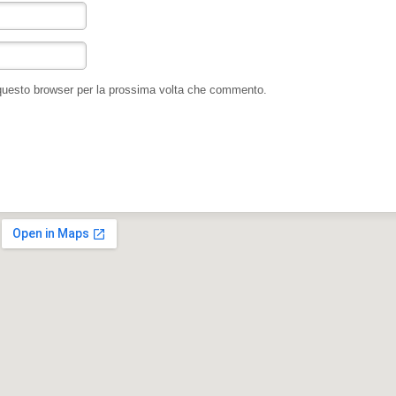
 questo browser per la prossima volta che commento.