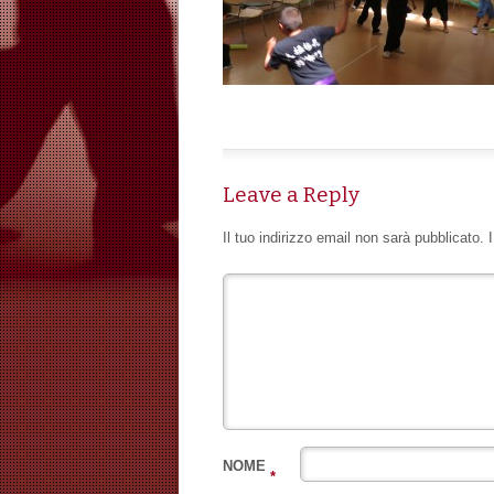
Leave a Reply
Il tuo indirizzo email non sarà pubblicato.
NOME
*