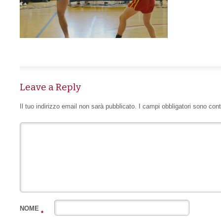
Leave a Reply
Il tuo indirizzo email non sarà pubblicato.
I campi obbligatori sono con
NOME
*