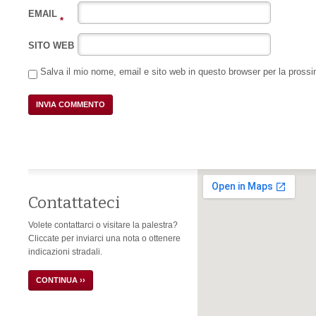
EMAIL
*
SITO WEB
Salva il mio nome, email e sito web in questo browser per la pros
Contattateci
Volete contattarci o visitare la palestra?
Cliccate per inviarci una nota o ottenere
indicazioni stradali.
CONTINUA ››