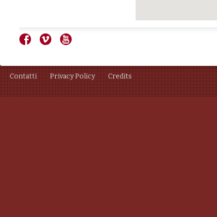
Contatti
Privacy Policy
Credits