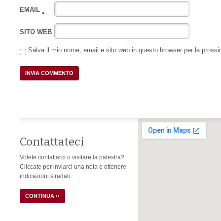
EMAIL
*
SITO WEB
Salva il mio nome, email e sito web in questo browser per la pros
Contattateci
Volete contattarci o visitare la palestra?
Cliccate per inviarci una nota o ottenere
indicazioni stradali.
CONTINUA ››