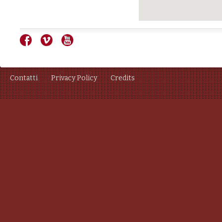
Contatti
Privacy Policy
Credits