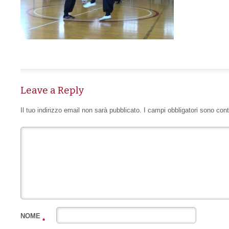
Leave a Reply
Il tuo indirizzo email non sarà pubblicato.
I campi obbligatori sono con
NOME
*