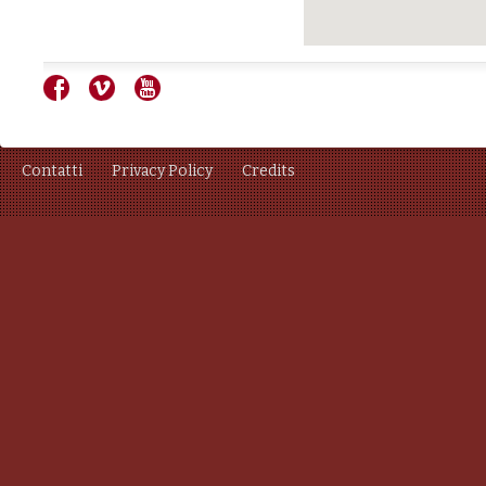
Contatti
Privacy Policy
Credits