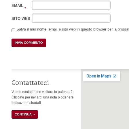
EMAIL
*
SITO WEB
Salva il mio nome, email e sito web in questo browser per la pros
Contattateci
Volete contattarci o visitare la palestra?
Cliccate per inviarci una nota o ottenere
indicazioni stradali.
CONTINUA ››