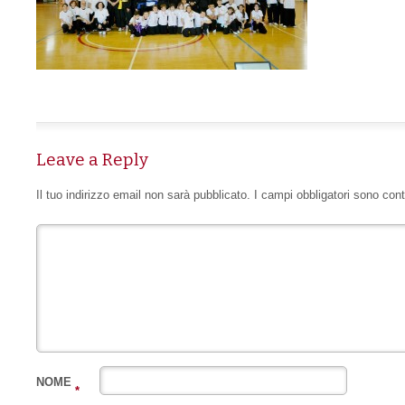
Leave a Reply
Il tuo indirizzo email non sarà pubblicato.
I campi obbligatori sono con
NOME
*