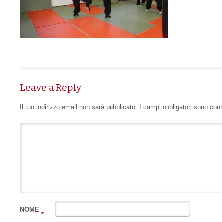
Leave a Reply
Il tuo indirizzo email non sarà pubblicato.
I campi obbligatori sono con
NOME
*