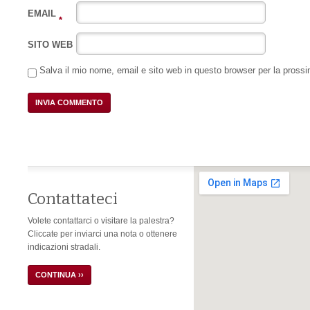
EMAIL
*
SITO WEB
Salva il mio nome, email e sito web in questo browser per la pros
Contattateci
Volete contattarci o visitare la palestra?
Cliccate per inviarci una nota o ottenere
indicazioni stradali.
CONTINUA ››