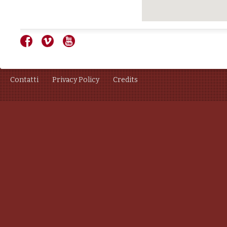
Contatti
Privacy Policy
Credits