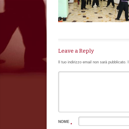
Leave a Reply
Il tuo indirizzo email non sarà pubblicato.
NOME
*