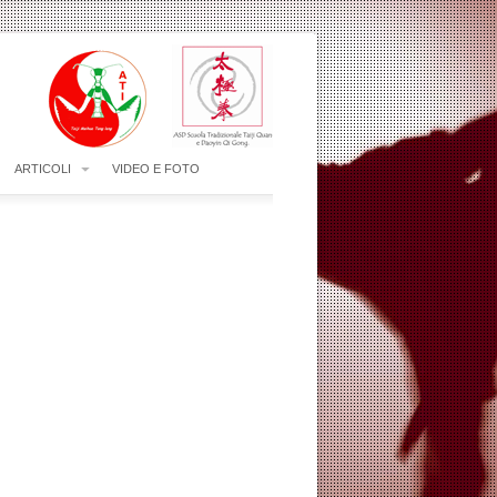
ARTICOLI
VIDEO E FOTO