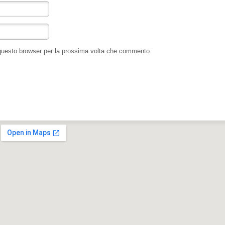
 questo browser per la prossima volta che commento.