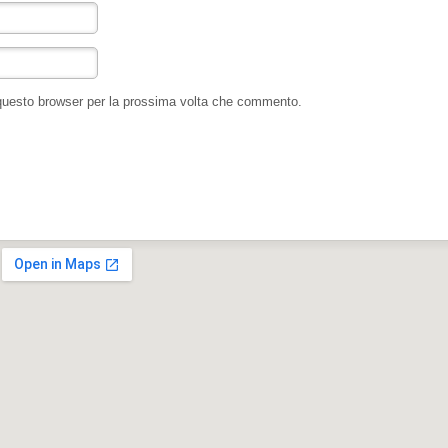
 questo browser per la prossima volta che commento.