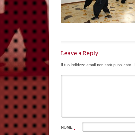
Leave a Reply
Il tuo indirizzo email non sarà pubblicato.
NOME
*