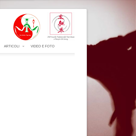
ARTICOLI
VIDEO E FOTO