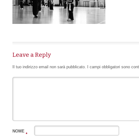
Leave a Reply
Il tuo indirizzo email non sarà pubblicato.
I campi obbligatori sono con
NOME
*