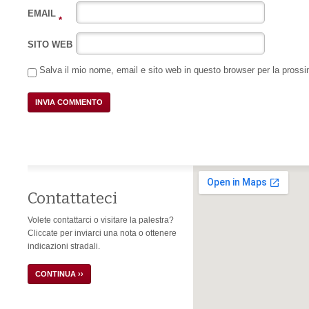
EMAIL
*
SITO WEB
Salva il mio nome, email e sito web in questo browser per la pros
Contattateci
Volete contattarci o visitare la palestra?
Cliccate per inviarci una nota o ottenere
indicazioni stradali.
CONTINUA ››