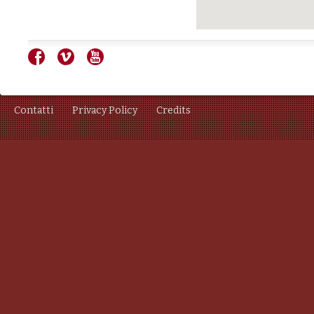
Contatti
Privacy Policy
Credits