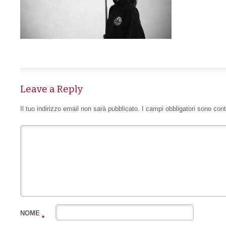
Leave a Reply
Il tuo indirizzo email non sarà pubblicato.
I campi obbligatori sono con
NOME
*