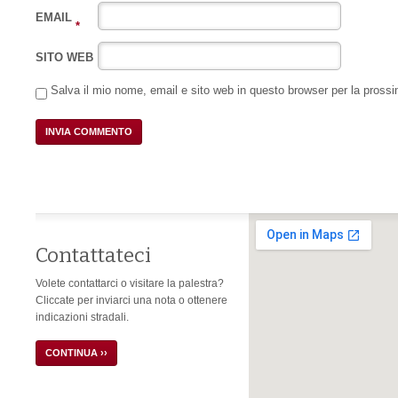
EMAIL
*
SITO WEB
Salva il mio nome, email e sito web in questo browser per la pros
Contattateci
Volete contattarci o visitare la palestra?
Cliccate per inviarci una nota o ottenere
indicazioni stradali.
CONTINUA ››