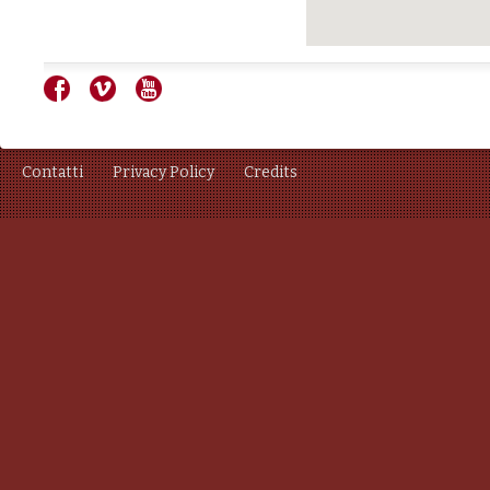
Contatti
Privacy Policy
Credits