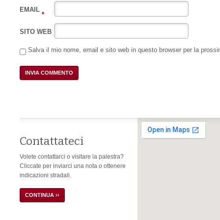
EMAIL
*
SITO WEB
Salva il mio nome, email e sito web in questo browser per la pros
Contattateci
Volete contattarci o visitare la palestra?
Cliccate per inviarci una nota o ottenere
indicazioni stradali.
CONTINUA ››