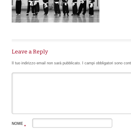
Leave a Reply
Il tuo indirizzo email non sarà pubblicato.
I campi obbligatori sono con
NOME
*