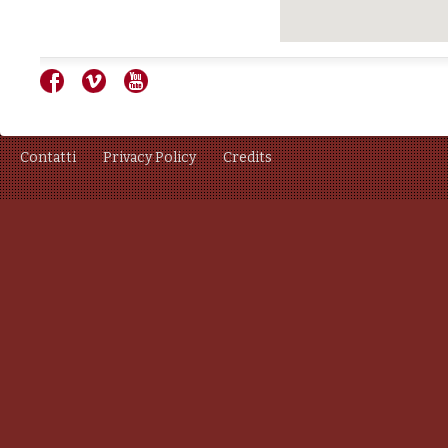
Contatti
Privacy Policy
Credits