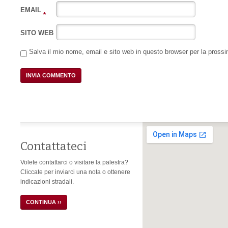
EMAIL
*
SITO WEB
Salva il mio nome, email e sito web in questo browser per la pros
Contattateci
Volete contattarci o visitare la palestra?
Cliccate per inviarci una nota o ottenere
indicazioni stradali.
CONTINUA ››