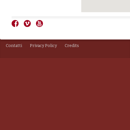
Contatti
Privacy Policy
Credits