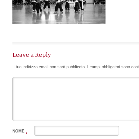
Leave a Reply
Il tuo indirizzo email non sarà pubblicato.
I campi obbligatori sono con
NOME
*